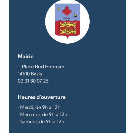
Mairie
1, Place Bud Hannam
14610 Basly
02 31 80 07 25
Heures d'ouverture
· Mardi, de 9h à 12h
· Mercredi, de 9h à 12h
· Samedi, de 9h à 12h