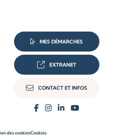
MES DÉMARCHES
EXTRANET
CONTACT ET INFOS
ion des cookies
Cookies