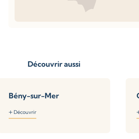
Découvrir aussi
Bény-sur-Mer
Découvrir