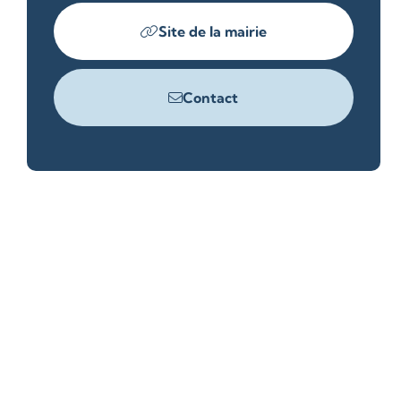
Site de la mairie
Contact