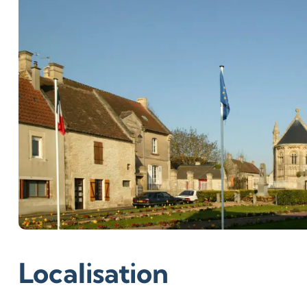
Localisation