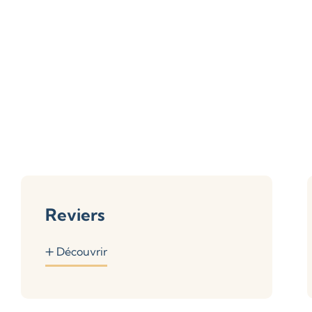
Reviers
Découvrir