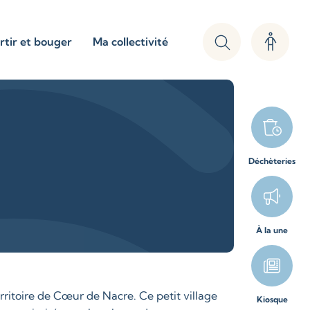
rtir et bouger
Ma collectivité
Déchèteries
À la une
erritoire de Cœur de Nacre. Ce petit village
Kiosque