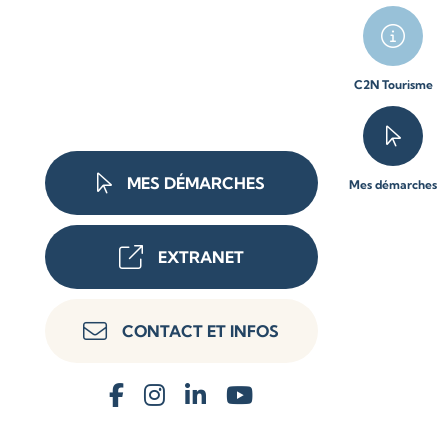
C2N Tourisme
MES DÉMARCHES
Mes démarches
EXTRANET
CONTACT ET INFOS