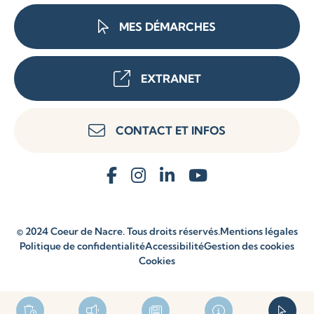
MES DÉMARCHES
EXTRANET
CONTACT ET INFOS
© 2024 Coeur de Nacre. Tous droits réservés.
Mentions légales
Politique de confidentialité
Accessibilité
Gestion des cookies
Cookies