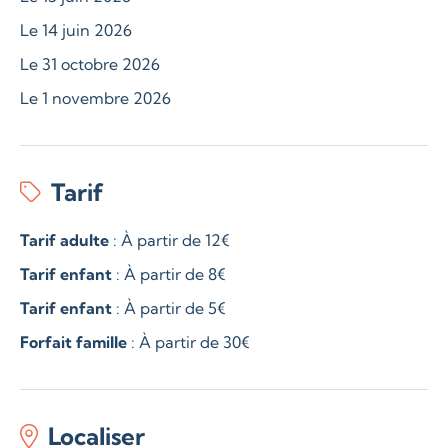
Le 14 juin 2026
Le 31 octobre 2026
Le 1 novembre 2026
Tarif
Tarif adulte
: À partir de 12€
Tarif enfant
: À partir de 8€
Tarif enfant
: À partir de 5€
Forfait famille
: À partir de 30€
Localiser