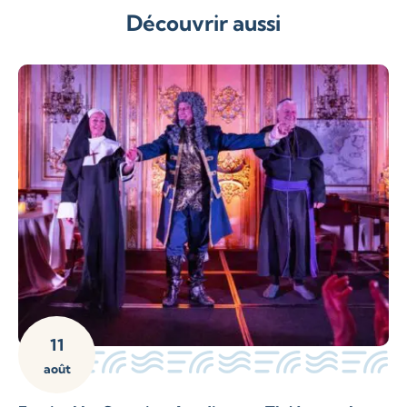
Découvrir aussi
11
août