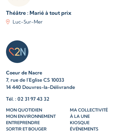
Théâtre : Marié à tout prix
Luc-Sur-Mer
Coeur de Nacre
7, rue de l'Eglise CS 10033
14 440 Douvres-la-Délivrande
Tél. : 02 31 97 43 32
MON QUOTIDIEN
MA COLLECTIVITÉ
MON ENVIRONNEMENT
À LA UNE
ENTREPRENDRE
KIOSQUE
SORTIR ET BOUGER
ÉVÉNEMENTS