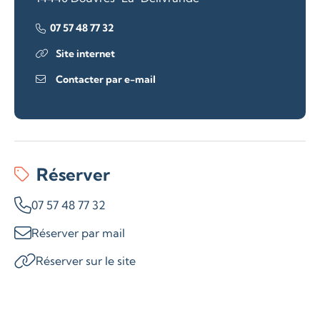
07 57 48 77 32
Site internet
Contacter par e-mail
Réserver
07 57 48 77 32
Réserver par mail
Réserver sur le site