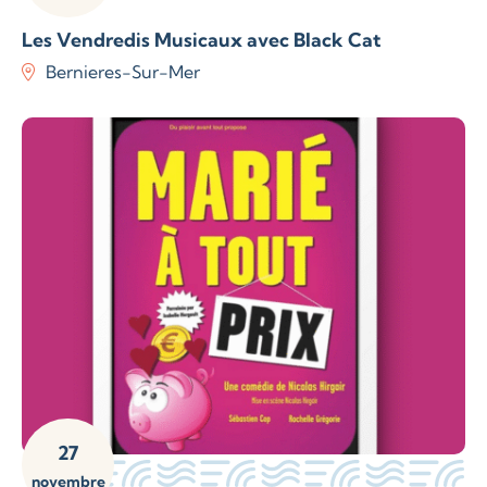
Les Vendredis Musicaux avec Black Cat
Bernieres-Sur-Mer
27
novembre