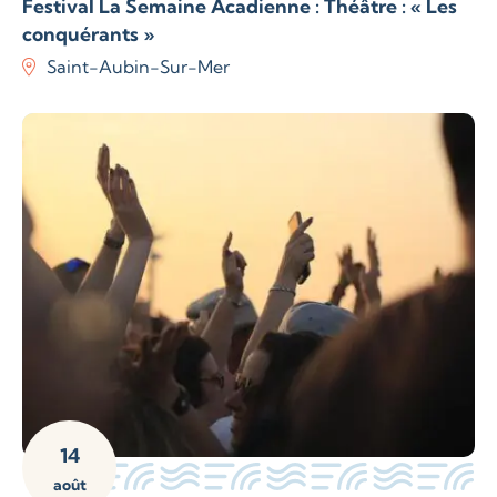
Festival La Semaine Acadienne : Théâtre : « Les
conquérants »
Saint-Aubin-Sur-Mer
14
août