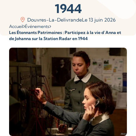
1944
Douvres-La-Delivrande
Le 13 juin 2026
Accueil
Événements
Les Étonnants Patrimoines : Participez à la vie d’Anna et
de Johanna sur la Station Radar en 1944