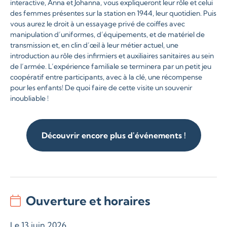
interactive, Anna et Johanna, vous expliqueront leur rôle et celui
des femmes présentes sur la station en 1944, leur quotidien. Puis
vous aurez le droit à un essayage privé de coiffes avec
manipulation d’uniformes, d’équipements, et de matériel de
transmission et, en clin d’œil à leur métier actuel, une
introduction au rôle des infirmiers et auxiliaires sanitaires au sein
de l’armée. L’expérience familiale se terminera par un petit jeu
coopératif entre participants, avec à la clé, une récompense
pour les enfants! De quoi faire de cette visite un souvenir
inoubliable !
Découvrir encore plus d'événements !
Ouverture et horaires
Le 13 juin 2026